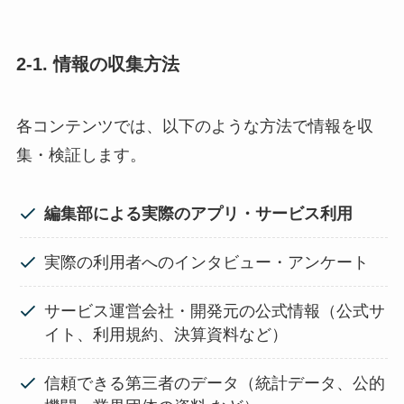
2-1. 情報の収集方法
各コンテンツでは、以下のような方法で情報を収
集・検証します。
編集部による実際のアプリ・サービス利用
実際の利用者へのインタビュー・アンケート
サービス運営会社・開発元の公式情報（公式サ
イト、利用規約、決算資料など）
信頼できる第三者のデータ（統計データ、公的