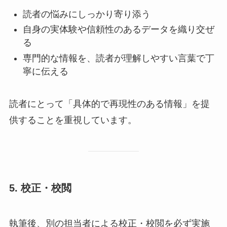
読者の悩みにしっかり寄り添う
自身の実体験や信頼性のあるデータを織り交ぜ
る
専門的な情報を、読者が理解しやすい言葉で丁
寧に伝える
読者にとって「具体的で再現性のある情報」を提
供することを重視しています。
5. 校正・校閲
執筆後、別の担当者による校正・校閲を必ず実施