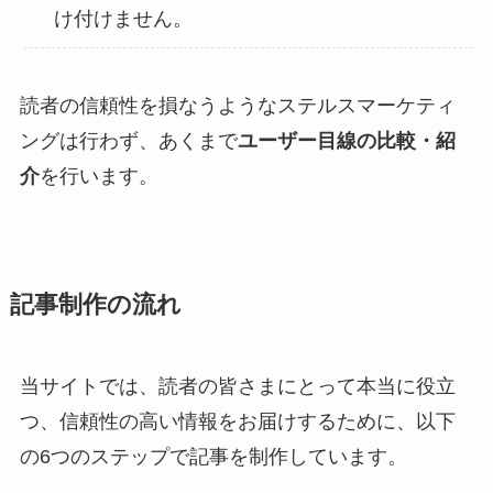
け付けません。
読者の信頼性を損なうようなステルスマーケティ
ングは行わず、あくまで
ユーザー目線の比較・紹
介
を行います。
記事制作の流れ
当サイトでは、読者の皆さまにとって本当に役立
つ、信頼性の高い情報をお届けするために、以下
の6つのステップで記事を制作しています。