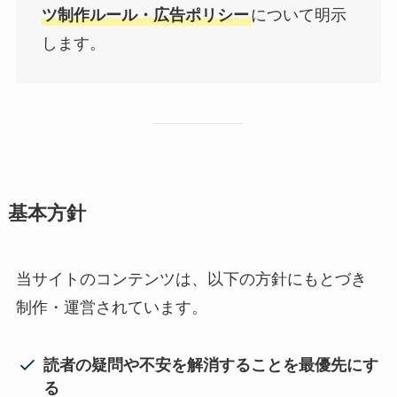
ツ制作ルール・広告ポリシー
について明示
します。
基本方針
当サイトのコンテンツは、以下の方針にもとづき
制作・運営されています。
読者の疑問や不安を解消することを最優先にす
る