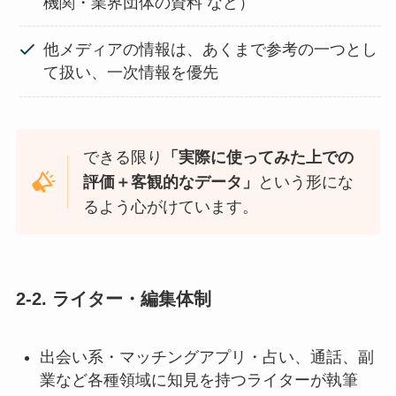
機関・業界団体の資料 など）
他メディアの情報は、あくまで参考の一つとし
て扱い、一次情報を優先
できる限り
「実際に使ってみた上での
評価＋客観的なデータ」
という形にな
るよう心がけています。
2-2. ライター・編集体制
出会い系・マッチングアプリ・占い、通話、副
業など各種領域に知見を持つライターが執筆