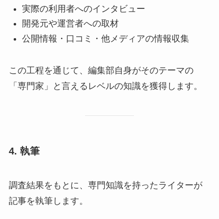
実際の利用者へのインタビュー
開発元や運営者への取材
公開情報・口コミ・他メディアの情報収集
この工程を通じて、編集部自身がそのテーマの
「専門家」と言えるレベルの知識を獲得します。
4. 執筆
調査結果をもとに、専門知識を持ったライターが
記事を執筆します。