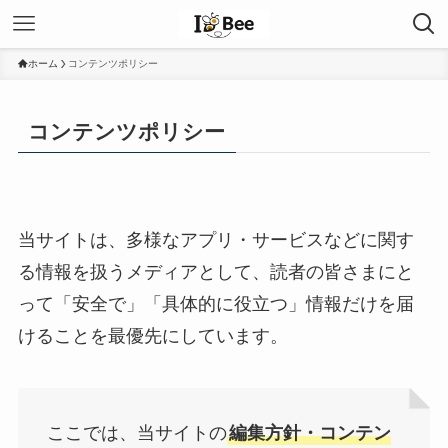
ホーム
コンテンツポリシー
コンテンツポリシー
当サイトは、多様なアプリ・サービスなどに関す
る情報を扱うメディアとして、読者の皆さまにと
って「安全で」「具体的に役立つ」情報だけを届
けることを最優先にしています。
ここでは、当サイトの
編集方針・コンテン