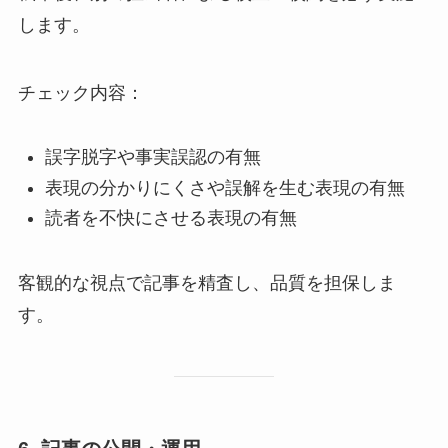
します。
チェック内容：
誤字脱字や事実誤認の有無
表現の分かりにくさや誤解を生む表現の有無
読者を不快にさせる表現の有無
客観的な視点で記事を精査し、品質を担保しま
す。