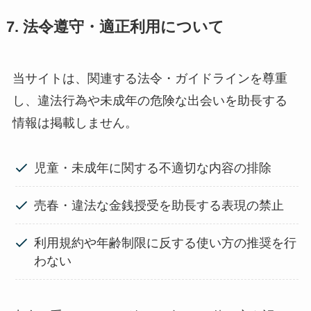
7. 法令遵守・適正利用について
当サイトは、関連する法令・ガイドラインを尊重
し、違法行為や未成年の危険な出会いを助長する
情報は掲載しません。
児童・未成年に関する不適切な内容の排除
売春・違法な金銭授受を助長する表現の禁止
利用規約や年齢制限に反する使い方の推奨を行
わない