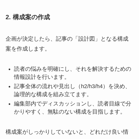
2. 構成案の作成
企画が決定したら、記事の「設計図」となる構成
案を作成します。
読者の悩みを明確にし、それを解決するための
情報設計を行います。
記事全体の流れや見出し（h2/h3/h4）を決め、
論理的な構成を組み立てます。
編集部内でディスカッションし、読者目線で分
かりやすく、無駄のない構成を目指します。
構成案がしっかりしていないと、どれだけ良い情