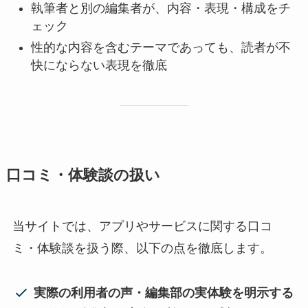
執筆者と別の編集者が、内容・表現・構成をチ
ェック
性的な内容を含むテーマであっても、読者が不
快にならない表現を徹底
口コミ・体験談の扱い
当サイトでは、アプリやサービスに関する口コ
ミ・体験談を扱う際、以下の点を徹底します。
実際の利用者の声・編集部の実体験を明示する