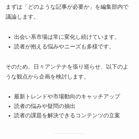
まずは「どのような記事が必要か」を編集部内で
議論します。
出会い系市場は常に変化し続けています。
読者が抱える悩みやニーズも多様です。
そのため、日々アンテナを張り巡らせ、以下のよ
うな観点から企画を検討します。
最新トレンドや市場動向のキャッチアップ
読者の悩みや疑問の抽出
読者の課題を解決できるコンテンツの立案