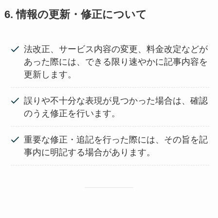
6. 情報の更新・修正について
法改正、サービス内容の変更、料金改定などが
あった際には、できる限り速やかに記事内容を
更新します。
誤りや不十分な表現が見つかった場合は、確認
のうえ修正を行います。
重要な修正・追記を行った際には、その旨を記
事内に明記する場合があります。