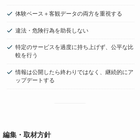
体験ベース＋客観データの両方を重視する
違法・危険行為を助長しない
特定のサービスを過度に持ち上げず、公平な比
較を行う
情報は公開したら終わりではなく、継続的にア
ップデートする
編集・取材方針