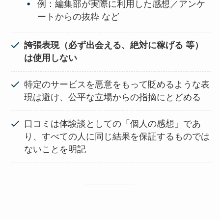
例：編集部が実際に利用した感想／アンケ
ートからの抜粋 など
誇張表現（必ず出会える、絶対に稼げる 等）
は使用しない
特定のサービスを悪意をもって貶めるような表
現は避け、公平な立場からの指摘にとどめる
口コミは体験談としての「個人の感想」であ
り、すべての人に同じ結果を保証するものでは
ないことを明記