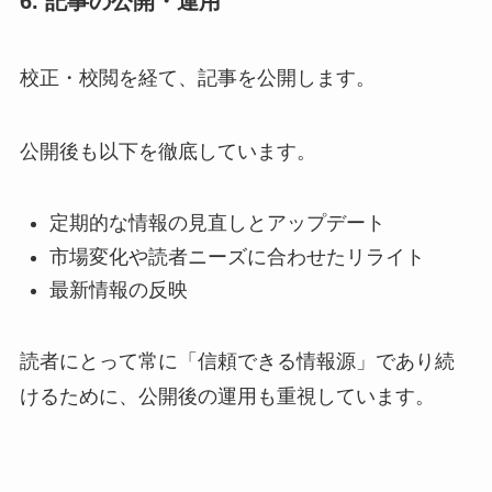
6. 記事の公開・運用
校正・校閲を経て、記事を公開します。
公開後も以下を徹底しています。
定期的な情報の見直しとアップデート
市場変化や読者ニーズに合わせたリライト
最新情報の反映
読者にとって常に「信頼できる情報源」であり続
けるために、公開後の運用も重視しています。