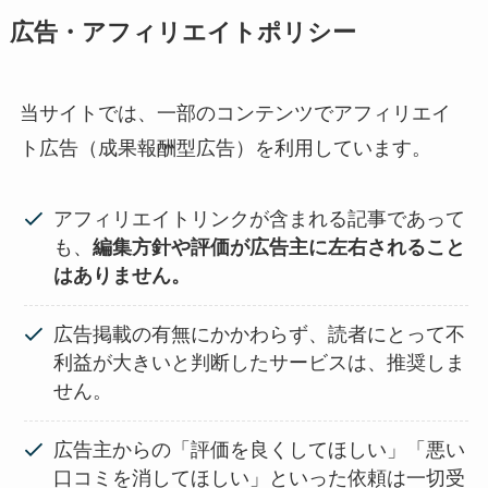
広告・アフィリエイトポリシー
当サイトでは、一部のコンテンツでアフィリエイ
ト広告（成果報酬型広告）を利用しています。
アフィリエイトリンクが含まれる記事であって
も、
編集方針や評価が広告主に左右されること
はありません。
広告掲載の有無にかかわらず、読者にとって不
利益が大きいと判断したサービスは、推奨しま
せん。
広告主からの「評価を良くしてほしい」「悪い
口コミを消してほしい」といった依頼は一切受